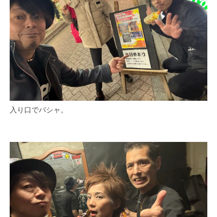
入り口でパシャ。