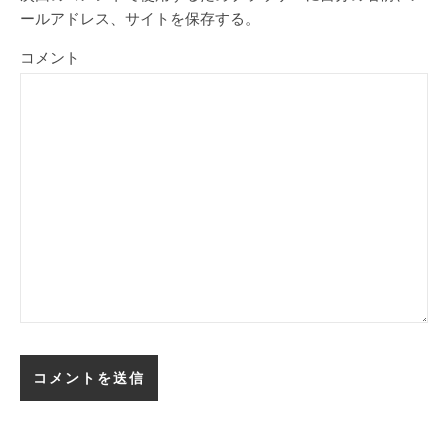
ールアドレス、サイトを保存する。
コメント