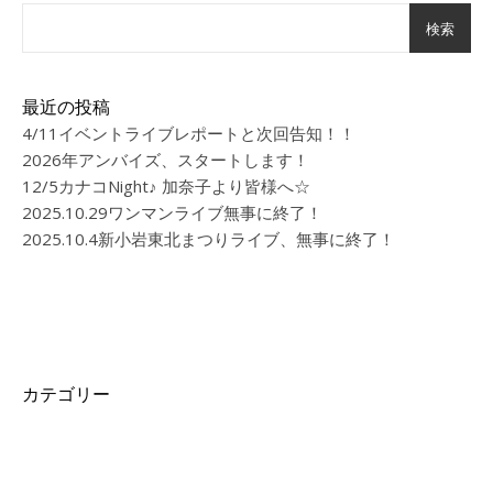
検索
最近の投稿
4/11イベントライブレポートと次回告知！！
2026年アンバイズ、スタートします！
12/5カナコNight♪ 加奈子より皆様へ☆
2025.10.29ワンマンライブ無事に終了！
2025.10.4新小岩東北まつりライブ、無事に終了！
カテゴリー