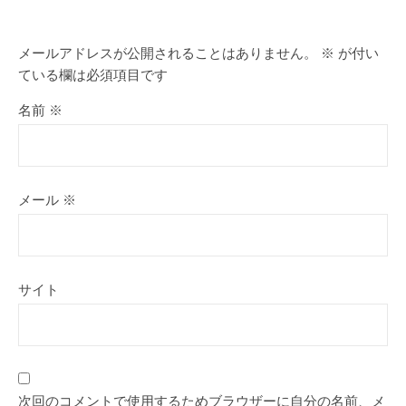
メールアドレスが公開されることはありません。
※
が付い
ている欄は必須項目です
名前
※
メール
※
サイト
次回のコメントで使用するためブラウザーに自分の名前、メ