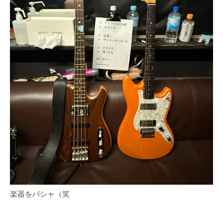
楽器をパシャ（笑