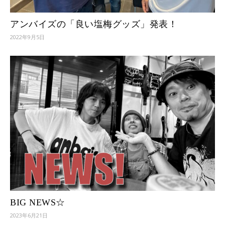
アンバイズの「良い塩梅グッズ」発表！
2022年9月5日
BIG NEWS☆
2023年6月21日