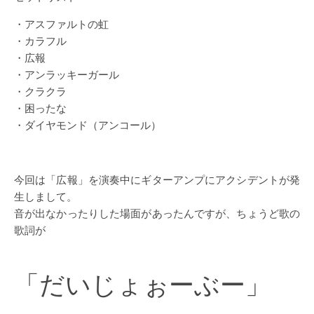
・アスファルトの虹
・カラフル
・広報
・アンラッキーガール
・クラクラ
・困ったな
・ダイヤモンド（アンコール）
今回は「広報」を演奏中にギターアンプにアクシデントが発
生しまして。
音が出なかったりした場面があったんですが、ちょうど歌の
歌詞が
「だいじょぉーぶー」