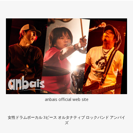
anbais official web site
女性ドラムボーカル 3ピース オルタナティブ ロックバンド アンバイ
ズ