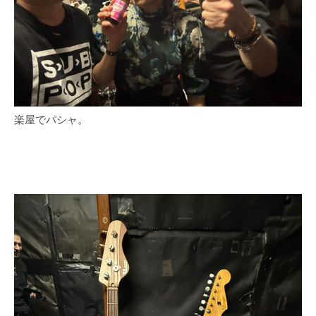
楽屋でパシャ。