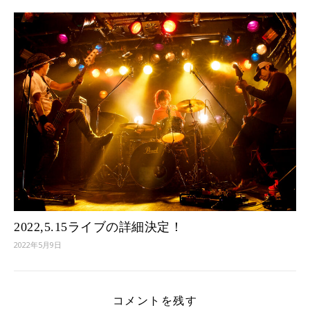
2022,5.15ライブの詳細決定！
2022年5月9日
コメントを残す