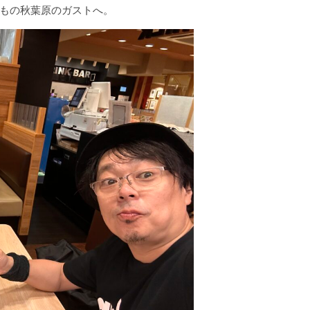
もの秋葉原のガストへ。