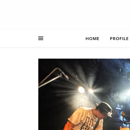
HOME
PROFILE