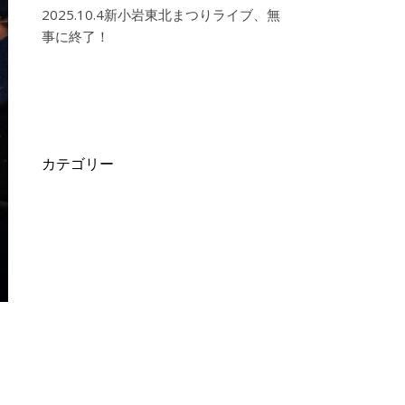
2025.10.4新小岩東北まつりライブ、無
事に終了！
カテゴリー