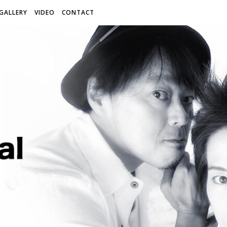
GALLERY
VIDEO
CONTACT