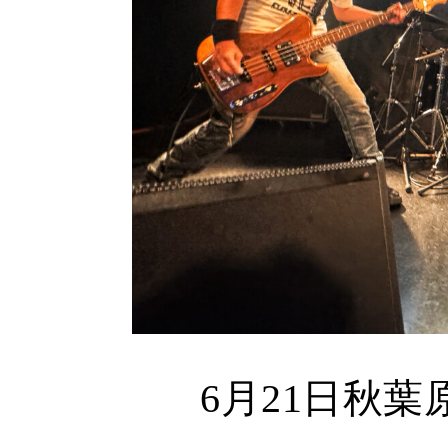
6月21日秋