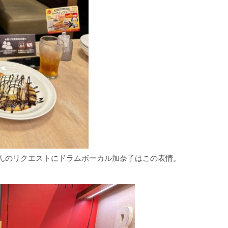
んのリクエストにドラムボーカル加奈子はこの表情。