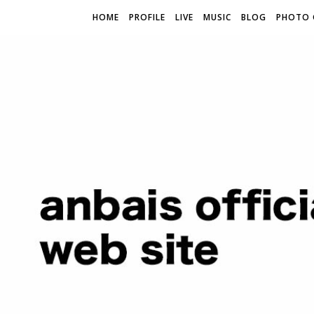
HOME
PROFILE
LIVE
MUSIC
BLOG
PHOTO 