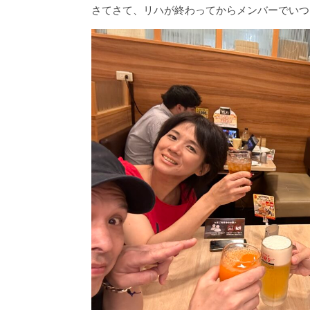
さてさて、リハが終わってからメンバーでいつ